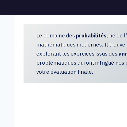
Le domaine des
probabilités
, né de 
mathématiques modernes. Il trouve s
explorant les exercices issus des
ann
problématiques qui ont intrigué nos 
votre évaluation finale.