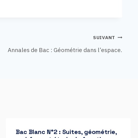
SUIVANT
Annales de Bac : Géométrie dans l’espace.
Bac Blanc N°2 : Suites, géométrie,