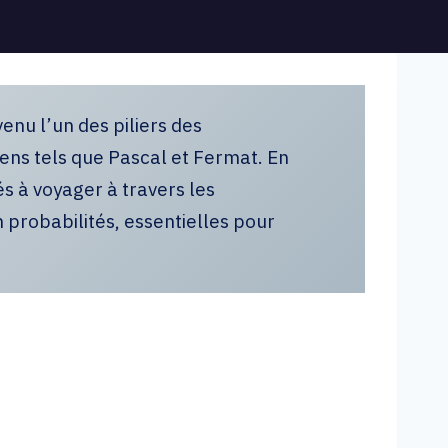
enu l’un des piliers des
ens tels que Pascal et Fermat. En
s à voyager à travers les
 probabilités, essentielles pour