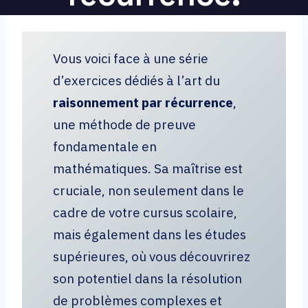
Vous voici face à une série
d’exercices dédiés à l’art du
raisonnement par récurrence
,
une méthode de preuve
fondamentale en
mathématiques. Sa maîtrise est
cruciale, non seulement dans le
cadre de votre cursus scolaire,
mais également dans les études
supérieures, où vous découvrirez
son potentiel dans la résolution
de problèmes complexes et