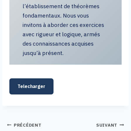
l’établissement de théorèmes
fondamentaux. Nous vous
invitons à aborder ces exercices
avec rigueur et logique, armés
des connaissances acquises
jusqu’à présent.
Telecharger
PRÉCÉDENT
SUIVANT