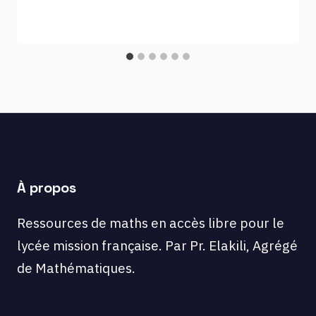
À propos
Ressources de maths en accès libre pour le
lycée mission française. Par Pr. Elakili, Agrégé
de Mathématiques.