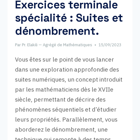
Exercices terminale
spécialité : Suites et
dénombrement.
Par
Pr. Elakili — Agrégé de Mathématiques
15/09/2023
Vous êtes sur le point de vous lancer
dans une exploration approfondie des
suites numériques, un concept introduit
par les mathématiciens dès le XVIIe
siècle, permettant de décrire des
phénomènes séquentiels et d’étudier
leurs propriétés. Parallèlement, vous
aborderez le dénombrement, une
technique qui remonte à des temps