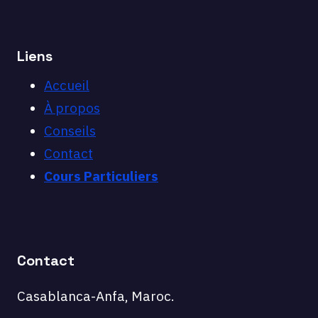
Liens
Accueil
À propos
Conseils
Contact
Cours Particuliers
Contact
Casablanca-Anfa, Maroc.