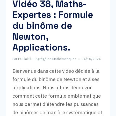
Vidéo 38, Maths-
Expertes : Formule
du binôme de
Newton,
Applications.
Par
Pr. Elakili — Agrégé de Mathématiques
04/10/2024
Bienvenue dans cette vidéo dédiée à la
formule du binôme de Newton et à ses
applications. Nous allons découvrir
comment cette formule emblématique
nous permet d’étendre les puissances
de binômes de manière systématique et