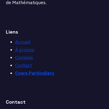
de Mathématiques.
Liens
Accueil
À propos
Conseils
Contact
Cours Particuliers
Contact