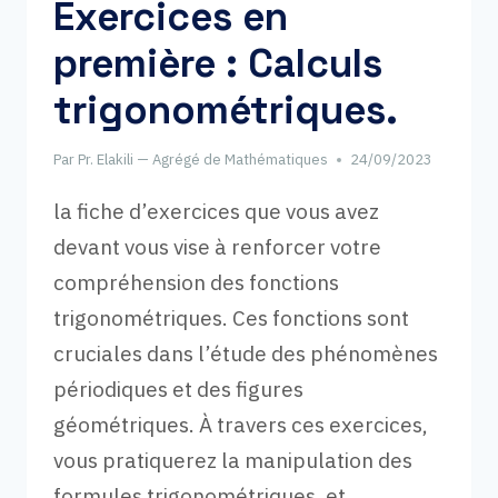
Exercices en
première : Calculs
trigonométriques.
Par
Pr. Elakili — Agrégé de Mathématiques
24/09/2023
la fiche d’exercices que vous avez
devant vous vise à renforcer votre
compréhension des fonctions
trigonométriques. Ces fonctions sont
cruciales dans l’étude des phénomènes
périodiques et des figures
géométriques. À travers ces exercices,
vous pratiquerez la manipulation des
formules trigonométriques, et