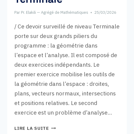
Par
Pr. Elakili — Agrégé de Mathématiques
25/03/2026
/ Ce devoir surveillé de niveau Terminale
porte sur deux grands piliers du
programme : la géométrie dans
l’espace et l’analyse. Il est composé de
deux exercices indépendants. Le
premier exercice mobilise les outils de
la géométrie dans l’espace : droites,
plans, vecteurs normaux, intersections
et positions relatives. Le second
exercice est un problème d’analyse…
DS-
LIRE LA SUITE
GÉOMÉTRIE