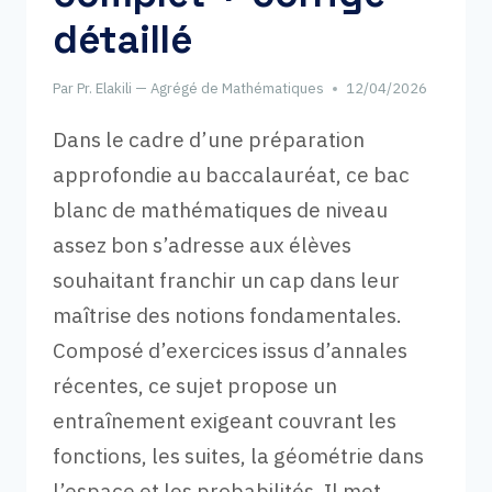
détaillé
Par
Pr. Elakili — Agrégé de Mathématiques
12/04/2026
Dans le cadre d’une préparation
approfondie au baccalauréat, ce bac
blanc de mathématiques de niveau
assez bon s’adresse aux élèves
souhaitant franchir un cap dans leur
maîtrise des notions fondamentales.
Composé d’exercices issus d’annales
récentes, ce sujet propose un
entraînement exigeant couvrant les
fonctions, les suites, la géométrie dans
l’espace et les probabilités. Il met…