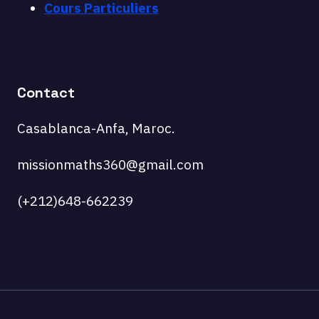
Cours Particuliers
Contact
Casablanca-Anfa, Maroc.
missionmaths360@gmail.com
(+212)648-662239