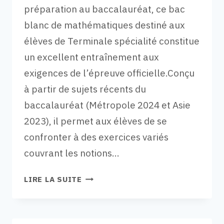
préparation au baccalauréat, ce bac
blanc de mathématiques destiné aux
élèves de Terminale spécialité constitue
un excellent entraînement aux
exigences de l’épreuve officielle.Conçu
à partir de sujets récents du
baccalauréat (Métropole 2024 et Asie
2023), il permet aux élèves de se
confronter à des exercices variés
couvrant les notions…
BAC
LIRE LA SUITE
BLANC
MATHS
TERMINALE