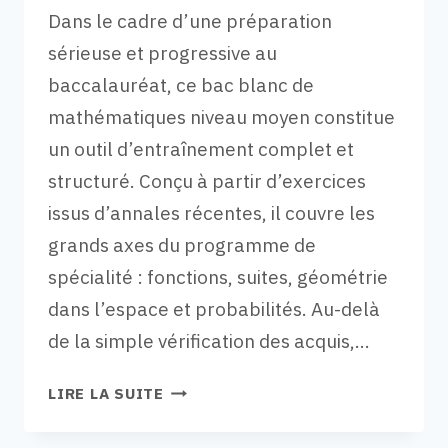
Dans le cadre d’une préparation
sérieuse et progressive au
baccalauréat, ce bac blanc de
mathématiques niveau moyen constitue
un outil d’entraînement complet et
structuré. Conçu à partir d’exercices
issus d’annales récentes, il couvre les
grands axes du programme de
spécialité : fonctions, suites, géométrie
dans l’espace et probabilités. Au-delà
de la simple vérification des acquis,…
BAC
LIRE LA SUITE
BLANC
MATHS