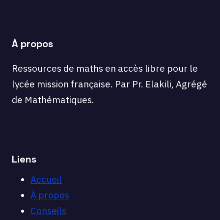
À propos
Ressources de maths en accès libre pour le
lycée mission française. Par Pr. Elakili, Agrégé
de Mathématiques.
Liens
Accueil
À propos
Conseils