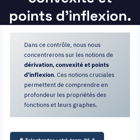
points d’inflexion.
Dans ce contrôle, nous nous
concentrerons sur les notions de
dérivation, convexité et points
d’inflexion
. Ces notions cruciales
permettent de comprendre en
profondeur les propriétés des
fonctions et leurs graphes.