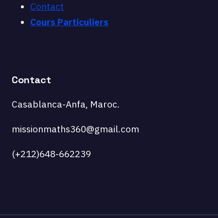
Contact
Cours Particuliers
Contact
Casablanca-Anfa, Maroc.
missionmaths360@gmail.com
(+212)648-662239