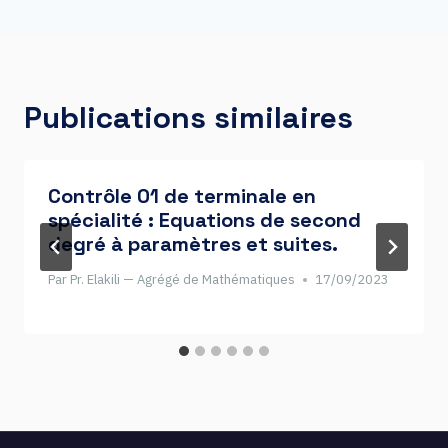
Publications similaires
Contrôle 01 de terminale en
spécialité : Equations de second
degré à paramètres et suites.
Par
Pr. Elakili — Agrégé de Mathématiques
17/09/2023