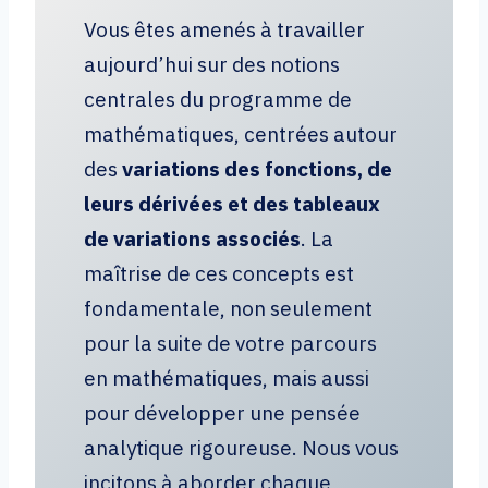
Vous êtes amenés à travailler
aujourd’hui sur des notions
centrales du programme de
mathématiques, centrées autour
des
variations des fonctions, de
leurs dérivées et des tableaux
de variations associés
. La
maîtrise de ces concepts est
fondamentale, non seulement
pour la suite de votre parcours
en mathématiques, mais aussi
pour développer une pensée
analytique rigoureuse. Nous vous
incitons à aborder chaque