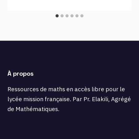
À propos
Ressources de maths en accès libre pour le
lycée mission française. Par Pr. Elakili, Agrégé
de Mathématiques.