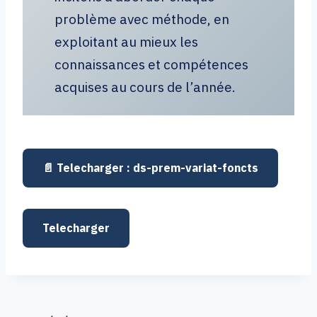
problème avec méthode, en
exploitant au mieux les
connaissances et compétences
acquises au cours de l’année.
ds-prem-variat-foncts
Telecharger