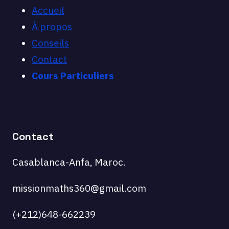
Accueil
À propos
Conseils
Contact
Cours Particuliers
Contact
Casablanca-Anfa, Maroc.
missionmaths360@gmail.com
(+212)648-662239