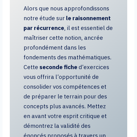
Alors que nous approfondissons
notre étude sur
le raisonnement
par récurrence
, il est essentiel de
maîtriser cette notion, ancrée
profondément dans les
fondements des mathématiques.
Cette
seconde fiche
d’exercices
vous offrira l’opportunité de
consolider vos compétences et
de préparer le terrain pour des
concepts plus avancés. Mettez
en avant votre esprit critique et
démontrez la validité des
énoncés proposés à travers un