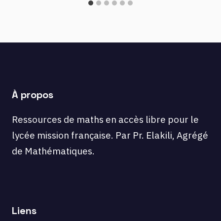
À propos
Ressources de maths en accès libre pour le
lycée mission française. Par Pr. Elakili, Agrégé
de Mathématiques.
Liens