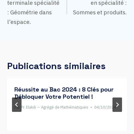
terminale spécialité
en spécialité :
de
: Géométrie dans
Sommes et produits.
l’espace.
l’article
Publications similaires
Réussite au Bac 2024 : 8 Clés pour
Débloquer Votre Potentiel !
Par
Pr. Elakili — Agrégé de Mathématiques
04/10/2024