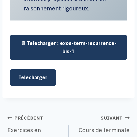
raisonnement rigoureux.
exos-term-recurrence-
bis-1
Telecharger
Navigation
PRÉCÉDENT
SUIVANT
Exercices en
Cours de terminale