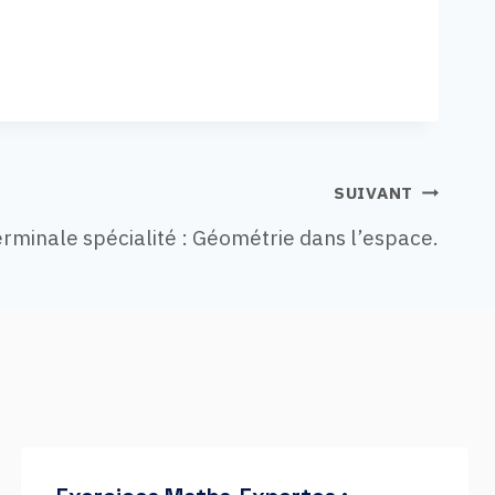
SUIVANT
erminale spécialité : Géométrie dans l’espace.