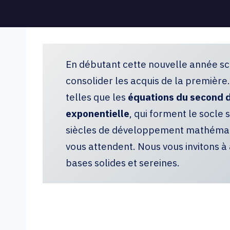
En débutant cette nouvelle année sc
consolider les acquis de la première
telles que les
équations du second de
exponentielle
, qui forment le socle
siècles de développement mathémati
vous attendent. Nous vous invitons 
bases solides et sereines.