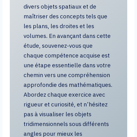
divers objets spatiaux et de
maîtriser des concepts tels que
les plans, les droites et les
volumes. En avançant dans cette
étude, souvenez-vous que
chaque compétence acquise est
une étape essentielle dans votre
chemin vers une compréhension
approfondie des mathématiques.
Abordez chaque exercice avec
rigueur et curiosité, et n’hésitez
pas à visualiser les objets
tridimensionnels sous différents
angles pour mieux les