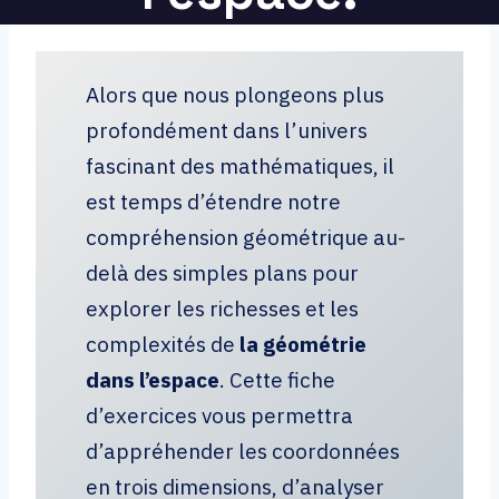
Alors que nous plongeons plus
profondément dans l’univers
fascinant des mathématiques, il
est temps d’étendre notre
compréhension géométrique au-
delà des simples plans pour
explorer les richesses et les
complexités de
la géométrie
dans l’espace
. Cette fiche
d’exercices vous permettra
d’appréhender les coordonnées
en trois dimensions, d’analyser