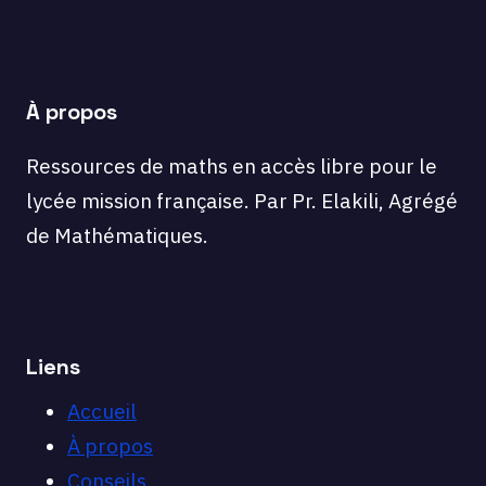
À propos
Ressources de maths en accès libre pour le
lycée mission française. Par Pr. Elakili, Agrégé
de Mathématiques.
Liens
Accueil
À propos
Conseils