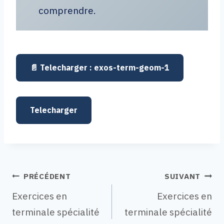
comprendre.
exos-term-geom-1
Telecharger
Navigation
PRÉCÉDENT
SUIVANT
Exercices en
Exercices en
terminale spécialité
terminale spécialité