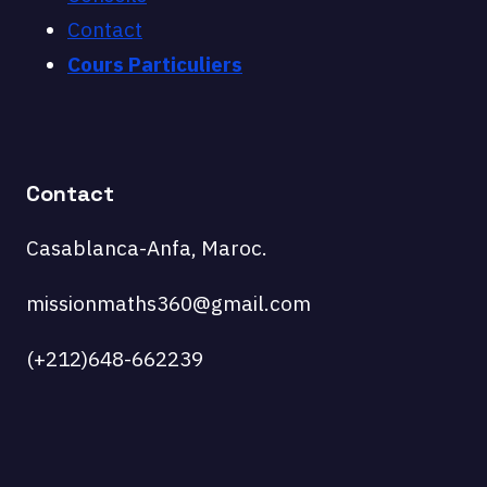
Contact
Cours Particuliers
Contact
Casablanca-Anfa, Maroc.
missionmaths360@gmail.com
(+212)648-662239