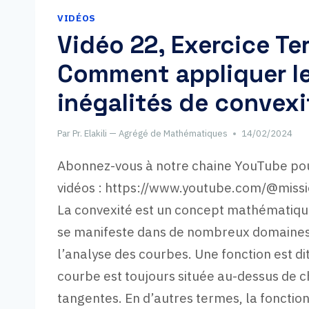
VIDÉOS
Vidéo 22, Exercice Ter
Comment appliquer l
inégalités de convexi
Par
Pr. Elakili — Agrégé de Mathématiques
14/02/2024
Abonnez-vous à notre chaine YouTube pou
vidéos : https://www.youtube.com/@mis
La convexité est un concept mathématiqu
se manifeste dans de nombreux domaines, 
l’analyse des courbes. Une fonction est di
courbe est toujours située au-dessus de 
tangentes. En d’autres termes, la fonction